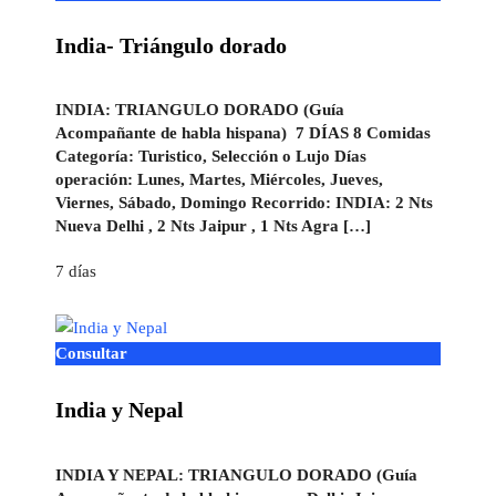
India- Triángulo dorado
INDIA: TRIANGULO DORADO (Guía
Acompañante de habla hispana) 7 DÍAS 8 Comidas
Categoría: Turistico, Selección o Lujo Días
operación: Lunes, Martes, Miércoles, Jueves,
Viernes, Sábado, Domingo Recorrido: INDIA: 2 Nts
Nueva Delhi , 2 Nts Jaipur , 1 Nts Agra […]
7 días
Consultar
India y Nepal
INDIA Y NEPAL: TRIANGULO DORADO (Guía