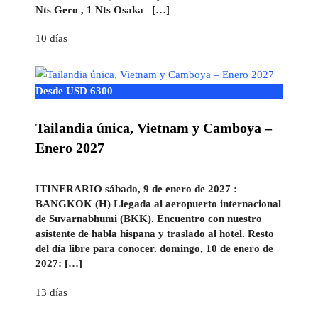
Nts Gero , 1 Nts Osaka […]
10 días
Desde USD 6300
Tailandia única, Vietnam y Camboya –
Enero 2027
ITINERARIO sábado, 9 de enero de 2027 :
BANGKOK (H) Llegada al aeropuerto internacional
de Suvarnabhumi (BKK). Encuentro con nuestro
asistente de habla hispana y traslado al hotel. Resto
del día libre para conocer. domingo, 10 de enero de
2027: […]
13 días