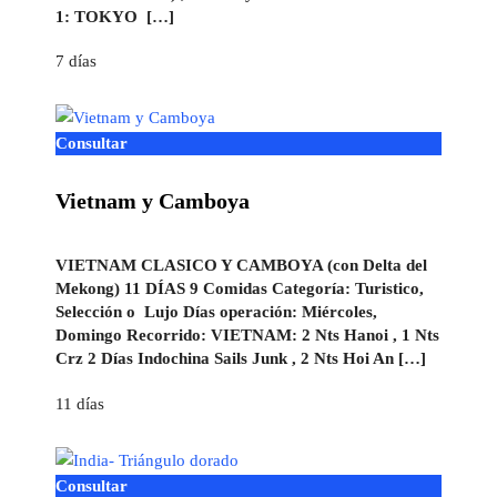
1: TOKYO […]
7 días
Consultar
Vietnam y Camboya
VIETNAM CLASICO Y CAMBOYA (con Delta del
Mekong) 11 DÍAS 9 Comidas Categoría: Turistico,
Selección o Lujo Días operación: Miércoles,
Domingo Recorrido: VIETNAM: 2 Nts Hanoi , 1 Nts
Crz 2 Días Indochina Sails Junk , 2 Nts Hoi An […]
11 días
Consultar