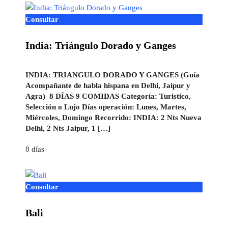
Consultar
India: Triángulo Dorado y Ganges
INDIA: TRIANGULO DORADO Y GANGES (Guía
Acompañante de habla hispana en Delhi, Jaipur y
Agra) 8 DÍAS 9 COMIDAS Categoría: Turistico,
Selección o Lujo Días operación: Lunes, Martes,
Miércoles, Domingo Recorrido: INDIA: 2 Nts Nueva
Delhi, 2 Nts Jaipur, 1 […]
8 días
Consultar
Bali