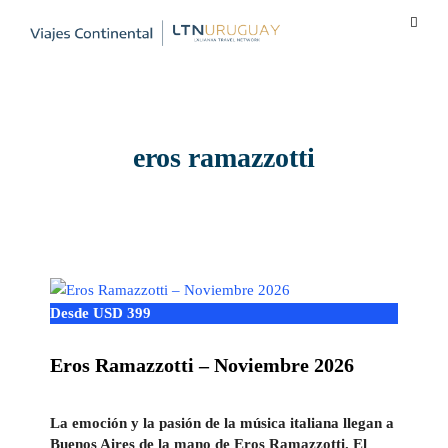
eros ramazzotti
Desde USD 399
Eros Ramazzotti – Noviembre 2026
La emoción y la pasión de la música italiana llegan a
Buenos Aires de la mano de Eros Ramazzotti. El