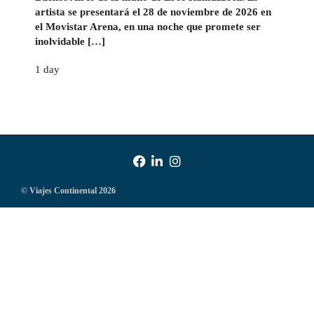
artista se presentará el 28 de noviembre de 2026 en
el Movistar Arena, en una noche que promete ser
inolvidable […]
1 day
© Viajes Continental 2026