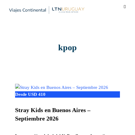
kpop
Desde USD 410
Stray Kids en Buenos Aires –
Septiembre 2026