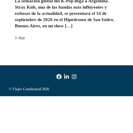
La sensación global del K-Pop llega a Argentina.
Stray Kids, una de las bandas más influyentes y
exitosas de la actualidad, se presentará el 14 de
septiembre de 2026 en el Hipódromo de San Isidro,
Buenos Aires, en un show […]
1 day
© Viajes Continental 2026